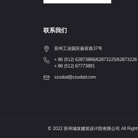
联系我们
苏州工业园区扬富路37号
+ 86 (512) 62873866/62873225/62873226
+ 86 (512) 67773881
szudad@szudad.com
© 2022 苏州城发建筑设计院有限公司 All Rights Re