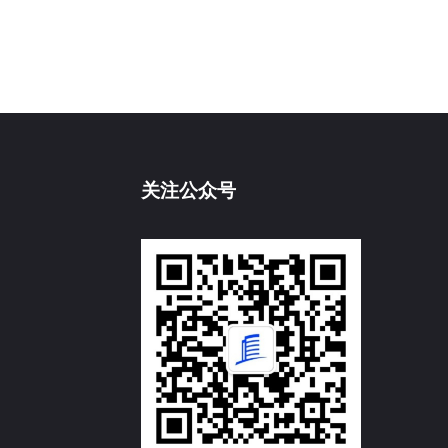
关注公众号