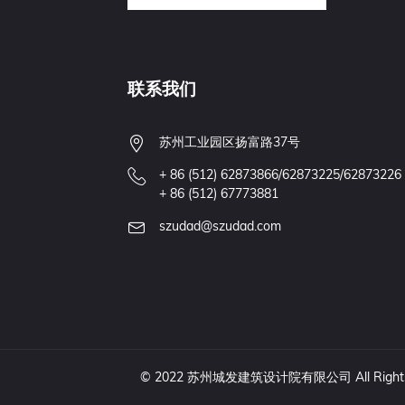
联系我们
苏州工业园区扬富路37号
+ 86 (512) 62873866/62873225/62873226
+ 86 (512) 67773881
szudad@szudad.com
© 2022 苏州城发建筑设计院有限公司 All Rights Re