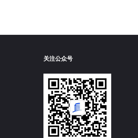
关注公众号