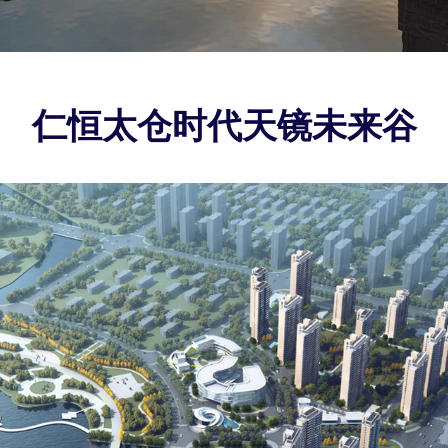
仁恒太仓时代天镜未来谷