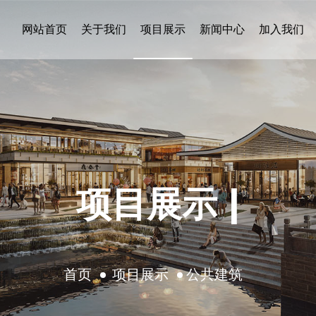
网站首页
关于我们
项目展示
新闻中心
加入我们
项目展示 |
首页
项目展示
公共建筑